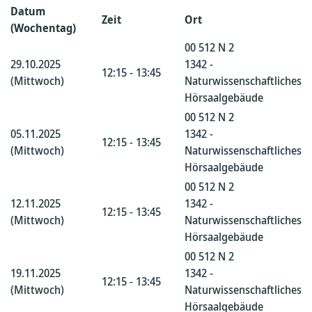
Datum
Zeit
Ort
(Wochentag)
00 512 N 2
29.10.2025
1342 -
12:15 - 13:45
(Mittwoch)
Naturwissenschaftliches
Hörsaalgebäude
00 512 N 2
05.11.2025
1342 -
12:15 - 13:45
(Mittwoch)
Naturwissenschaftliches
Hörsaalgebäude
00 512 N 2
12.11.2025
1342 -
12:15 - 13:45
(Mittwoch)
Naturwissenschaftliches
Hörsaalgebäude
00 512 N 2
19.11.2025
1342 -
12:15 - 13:45
(Mittwoch)
Naturwissenschaftliches
Hörsaalgebäude