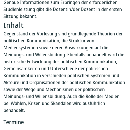
Genaue Informationen zum Erbringen der erforderlichen
Studienleistung gibt die Dozentin/der Dozent in der ersten
Sitzung bekannt.
Inhalt
Gegenstand der Vorlesung sind grundlegende Theorien der
politischen Kommunikation, die Struktur von
Mediensystemen sowie deren Auswirkungen auf die
Meinungs- und Willensbildung. Ebenfalls behandelt wird die
historische Entwicklung der politischen Kommunikation,
Gemeinsamkeiten und Unterschiede der politischen
Kommunikation in verschieden politischen Systemen und
Akteure und Organisationen der politischen Kommunikation
sowie der Wege und Mechanismen der politischen
Meinungs- und Willensbildung. Auch die Rolle der Medien
bei Wahlen, Krisen und Skandalen wird ausführlich
behandelt.
Termine