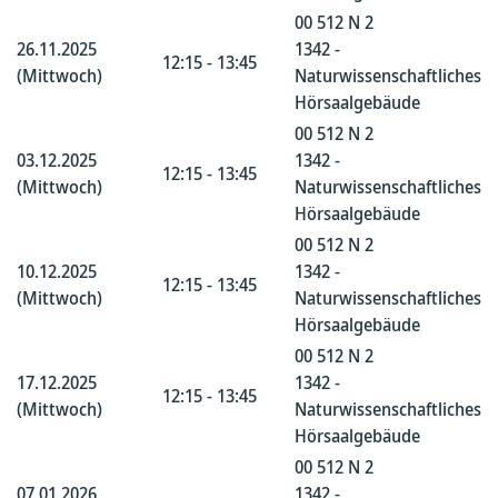
00 512 N 2
26.11.2025
1342 -
12:15 - 13:45
(Mittwoch)
Naturwissenschaftliches
Hörsaalgebäude
00 512 N 2
03.12.2025
1342 -
12:15 - 13:45
(Mittwoch)
Naturwissenschaftliches
Hörsaalgebäude
00 512 N 2
10.12.2025
1342 -
12:15 - 13:45
(Mittwoch)
Naturwissenschaftliches
Hörsaalgebäude
00 512 N 2
17.12.2025
1342 -
12:15 - 13:45
(Mittwoch)
Naturwissenschaftliches
Hörsaalgebäude
00 512 N 2
07.01.2026
1342 -