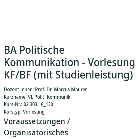
BA Politische
Kommunikation - Vorlesung
KF/BF (mit Studienleistung)
Dozent:innen: Prof. Dr. Marcus Maurer
Kurzname: VL Polit. Kommunik.
Kurs-Nr.: 02.303.16_130
Kurstyp: Vorlesung
Voraussetzungen /
Organisatorisches