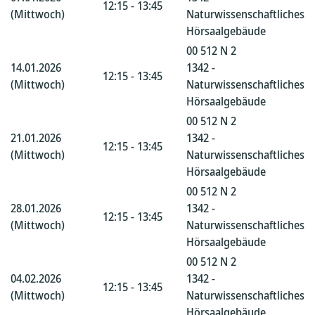
12:15 - 13:45
(Mittwoch)
Naturwissenschaftliches
Hörsaalgebäude
00 512 N 2
14.01.2026
1342 -
12:15 - 13:45
(Mittwoch)
Naturwissenschaftliches
Hörsaalgebäude
00 512 N 2
21.01.2026
1342 -
12:15 - 13:45
(Mittwoch)
Naturwissenschaftliches
Hörsaalgebäude
00 512 N 2
28.01.2026
1342 -
12:15 - 13:45
(Mittwoch)
Naturwissenschaftliches
Hörsaalgebäude
00 512 N 2
04.02.2026
1342 -
12:15 - 13:45
(Mittwoch)
Naturwissenschaftliches
Hörsaalgebäude