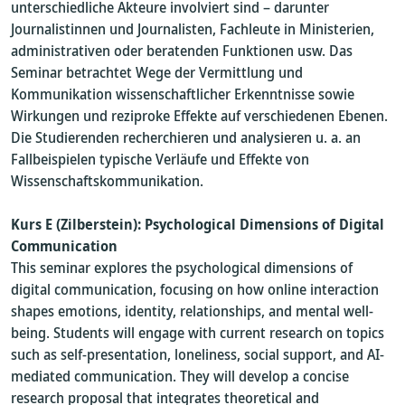
unterschiedliche Akteure involviert sind – darunter
Journalistinnen und Journalisten, Fachleute in Ministerien,
administrativen oder beratenden Funktionen usw. Das
Seminar betrachtet Wege der Vermittlung und
Kommunikation wissenschaftlicher Erkenntnisse sowie
Wirkungen und reziproke Effekte auf verschiedenen Ebenen.
Die Studierenden recherchieren und analysieren u. a. an
Fallbeispielen typische Verläufe und Effekte von
Wissenschaftskommunikation.
Kurs E (Zilberstein): Psychological Dimensions of Digital
Communication
This seminar explores the psychological dimensions of
digital communication, focusing on how online interaction
shapes emotions, identity, relationships, and mental well-
being. Students will engage with current research on topics
such as self-presentation, loneliness, social support, and AI-
mediated communication. They will develop a concise
research proposal that integrates theoretical and