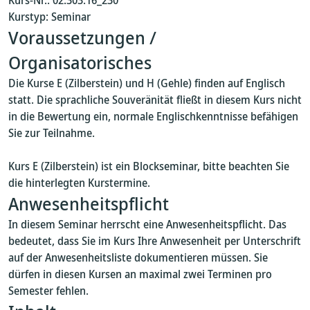
Kurs-Nr.: 02.303.16_230
Kurstyp: Seminar
Voraussetzungen /
Organisatorisches
Die Kurse E (Zilberstein) und H (Gehle) finden auf Englisch
statt. Die sprachliche Souveränität fließt in diesem Kurs nicht
in die Bewertung ein, normale Englischkenntnisse befähigen
Sie zur Teilnahme.
Kurs E (Zilberstein) ist ein Blockseminar, bitte beachten Sie
die hinterlegten Kurstermine.
Anwesenheitspflicht
In diesem Seminar herrscht eine Anwesenheitspflicht. Das
bedeutet, dass Sie im Kurs Ihre Anwesenheit per Unterschrift
auf der Anwesenheitsliste dokumentieren müssen. Sie
dürfen in diesen Kursen an maximal zwei Terminen pro
Semester fehlen.