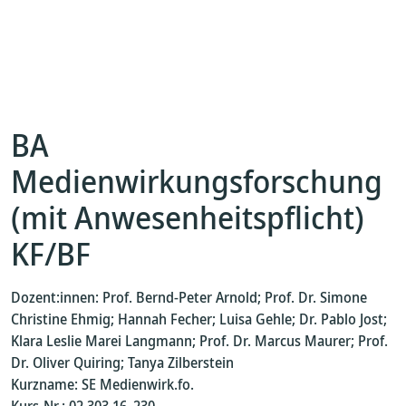
BA
Medienwirkungsforschung
(mit Anwesenheitspflicht)
KF/BF
Dozent:innen: Prof. Bernd-Peter Arnold; Prof. Dr. Simone
Christine Ehmig; Hannah Fecher; Luisa Gehle; Dr. Pablo Jost;
Klara Leslie Marei Langmann; Prof. Dr. Marcus Maurer; Prof.
Dr. Oliver Quiring; Tanya Zilberstein
Kurzname: SE Medienwirk.fo.