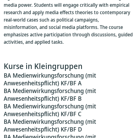
media power. Students will engage critically with empirical
research and apply media effects theories to contemporary
real-world cases such as political campaigns,
misinformation, and social media platforms. The course
emphasizes active participation through discussions, guided
activities, and applied tasks.
Kurse in Kleingruppen
BA Medienwirkungsforschung (mit
Anwesenheitspflicht) KF/BF A
BA Medienwirkungsforschung (mit
Anwesenheitspflicht) KF/BF B
BA Medienwirkungsforschung (mit
Anwesenheitspflicht) KF/BF C
BA Medienwirkungsforschung (mit
Anwesenheitspflicht) KF/BF D
BA Medienwirkungsforschung (mit