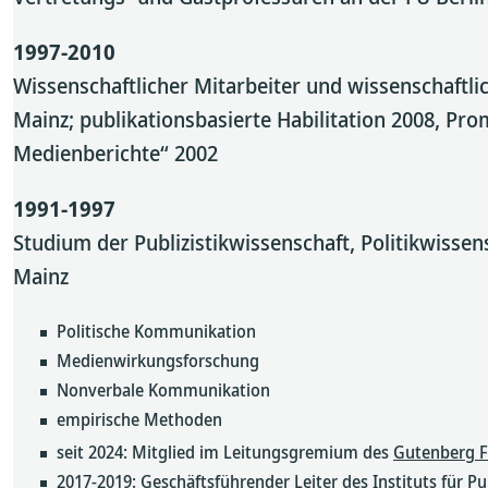
1997-2010
Wissenschaftlicher Mitarbeiter und wissenschaftlich
Mainz; publikationsbasierte Habilitation 2008, Pr
Medienberichte“ 2002
1991-1997
Studium der Publizistikwissenschaft, Politikwisse
Mainz
Politische Kommunikation
Medienwirkungsforschung
Nonverbale Kommunikation
empirische Methoden
seit 2024: Mitglied im Leitungsgremium des
Gutenberg F
2017-2019: Geschäftsführender Leiter des Instituts für Pub